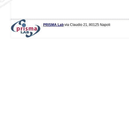
PRISMA Lab
via Claudio 21, 80125 Napoli