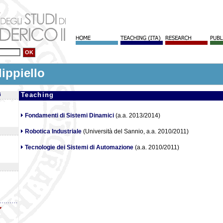
lippiello
Teaching
i
Fondamenti di Sistemi Dinamici
(a.a. 2013/2014)
Robotica Industriale
(Università del Sannio, a.a. 2010/2011)
Tecnologie dei Sistemi di Automazione
(a.a. 2010/2011)